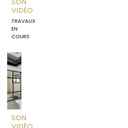
SON
VIDÉO
TRAVAUX
EN
COURS
SON
VIDÉO