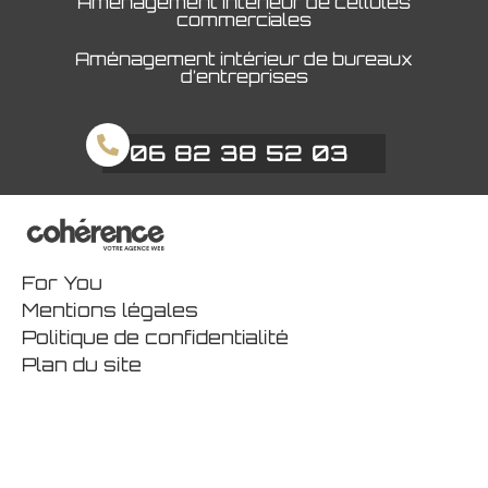
Aménagement intérieur de cellules
commerciales
Aménagement intérieur de bureaux
d’entreprises
06 82 38 52 03
For You
Mentions légales
Politique de confidentialité
Plan du site