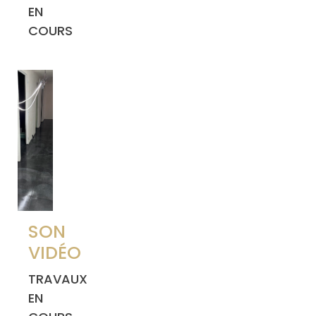
EN
COURS
SON
VIDÉO
TRAVAUX
EN