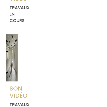
TRAVAUX
EN
COURS
SON
VIDÉO
TRAVAUX