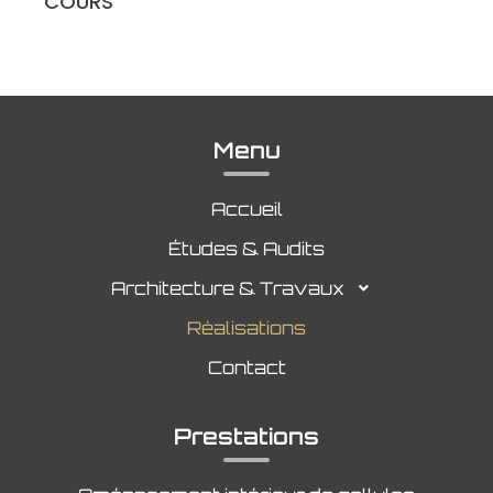
COURS
Menu
Accueil
Études & Audits
Architecture & Travaux
Réalisations
Contact
Prestations