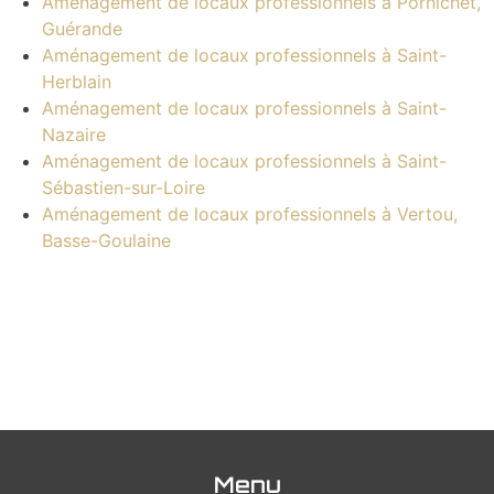
Aménagement de locaux professionnels à Pornichet,
Guérande
Aménagement de locaux professionnels à Saint-
Herblain
Aménagement de locaux professionnels à Saint-
Nazaire
Aménagement de locaux professionnels à Saint-
Sébastien-sur-Loire
Aménagement de locaux professionnels à Vertou,
Basse-Goulaine
Menu