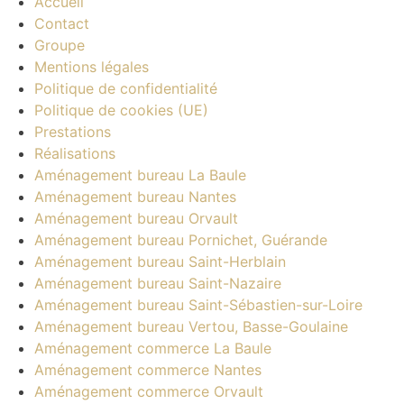
Accueil
Contact
Groupe
Mentions légales
Politique de confidentialité
Politique de cookies (UE)
Prestations
Réalisations
Aménagement bureau La Baule
Aménagement bureau Nantes
Aménagement bureau Orvault
Aménagement bureau Pornichet, Guérande
Aménagement bureau Saint-Herblain
Aménagement bureau Saint-Nazaire
Aménagement bureau Saint-Sébastien-sur-Loire
Aménagement bureau Vertou, Basse-Goulaine
Aménagement commerce La Baule
Aménagement commerce Nantes
Aménagement commerce Orvault