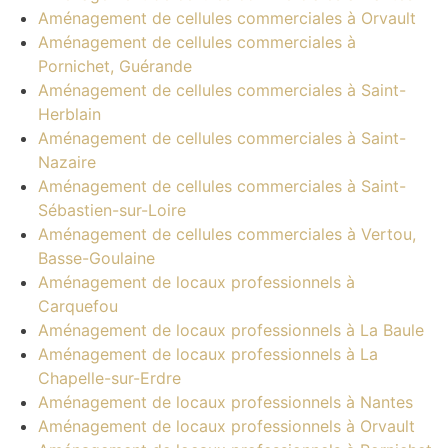
Aménagement de cellules commerciales à Orvault
Aménagement de cellules commerciales à
Pornichet, Guérande
Aménagement de cellules commerciales à Saint-
Herblain
Aménagement de cellules commerciales à Saint-
Nazaire
Aménagement de cellules commerciales à Saint-
Sébastien-sur-Loire
Aménagement de cellules commerciales à Vertou,
Basse-Goulaine
Aménagement de locaux professionnels à
Carquefou
Aménagement de locaux professionnels à La Baule
Aménagement de locaux professionnels à La
Chapelle-sur-Erdre
Aménagement de locaux professionnels à Nantes
Aménagement de locaux professionnels à Orvault