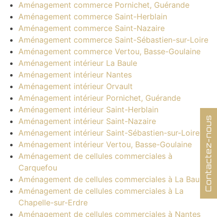
Aménagement commerce Pornichet, Guérande
Aménagement commerce Saint-Herblain
Aménagement commerce Saint-Nazaire
Aménagement commerce Saint-Sébastien-sur-Loire
Aménagement commerce Vertou, Basse-Goulaine
Aménagement intérieur La Baule
Aménagement intérieur Nantes
Aménagement intérieur Orvault
Aménagement intérieur Pornichet, Guérande
Aménagement intérieur Saint-Herblain
Contactez-nous
Aménagement intérieur Saint-Nazaire
Aménagement intérieur Saint-Sébastien-sur-Loire
Aménagement intérieur Vertou, Basse-Goulaine
Aménagement de cellules commerciales à
Carquefou
Aménagement de cellules commerciales à La Baule
Aménagement de cellules commerciales à La
Chapelle-sur-Erdre
Aménagement de cellules commerciales à Nantes