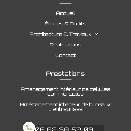
Accueil
Études & Audits
Architecture & Travaux
Réalisations
Contact
Prestations
Aménagement intérieur de cellules
commerciales
Aménagement intérieur de bureaux
d’entreprises
06 82 38 52 03