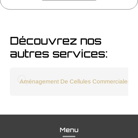
Découvrez nos
autres services:
Aménagement De Cellules Commerciales À
Menu