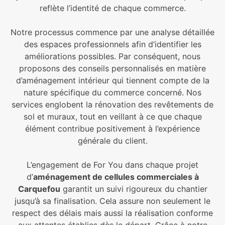
reflète l’identité de chaque commerce.
Notre processus commence par une analyse détaillée
des espaces professionnels afin d’identifier les
améliorations possibles. Par conséquent, nous
proposons des conseils personnalisés en matière
d’aménagement intérieur qui tiennent compte de la
nature spécifique du commerce concerné. Nos
services englobent la rénovation des revêtements de
sol et muraux, tout en veillant à ce que chaque
élément contribue positivement à l’expérience
générale du client.
L’engagement de For You dans chaque projet
d’
aménagement de cellules commerciales à
Carquefou
garantit un suivi rigoureux du chantier
jusqu’à sa finalisation. Cela assure non seulement le
respect des délais mais aussi la réalisation conforme
aux attentes établies dès le départ. Grâce à notre