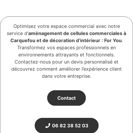
Optimisez votre espace commercial avec notre
service d’
aménagement de cellules commerciales à
Carquefou et de décoration d’intérieur : For You
.
Transformez vos espaces professionnels en
environnements attrayants et fonctionnels.
Contactez-nous pour un devis personnalisé et
découvrez comment améliorer l’expérience client
dans votre entreprise.
Contact
06 82 38 52 03