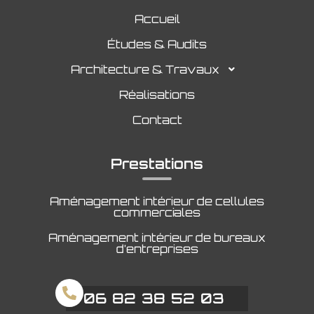
Accueil
Études & Audits
Architecture & Travaux
Réalisations
Contact
Prestations
Aménagement intérieur de cellules
commerciales
Aménagement intérieur de bureaux
d’entreprises
06 82 38 52 03