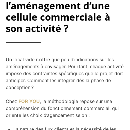
l’aménagement d’une
cellule commerciale à
son activité ?
Un local vide n’offre que peu d’indications sur les
aménagements à envisager. Pourtant, chaque activité
impose des contraintes spécifiques que le projet doit
anticiper. Comment les intégrer dès la phase de
conception ?
Chez
FOR YOU
, la méthodologie repose sur une
compréhension du fonctionnement commercial, qui
oriente les choix d’agencement selon :
La nature des flux clients et la nécessité de les