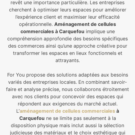
revêt une importance particulière. Les entreprises
cherchent à optimiser leurs espaces pour améliorer
l’expérience client et maximiser leur efficacité
opérationnelle.
Aménagement de cellules
commerciales à Carquefou
implique une
compréhension approfondie des besoins spécifiques
des commerces ainsi qu’une approche créative pour
transformer les espaces en lieux fonctionnels et
attrayants.
For You propose des solutions adaptées aux besoins
variés des entreprises locales. En combinant savoir-
faire et analyse précise, nous collaborons étroitement
avec nos clients pour concevoir des espaces qui
répondent aux exigences du marché actuel.
L’
aménagement de cellules commerciales
à
Carquefou
ne se limite pas seulement à la
disposition physique mais inclut aussi la sélection
judicieuse des matériaux et le choix esthétique qui