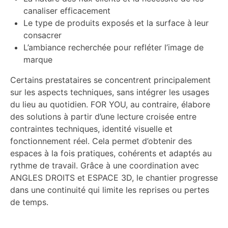
canaliser efficacement
Le type de produits exposés et la surface à leur
consacrer
L’ambiance recherchée pour refléter l’image de
marque
Certains prestataires se concentrent principalement
sur les aspects techniques, sans intégrer les usages
du lieu au quotidien. FOR YOU, au contraire, élabore
des solutions à partir d’une lecture croisée entre
contraintes techniques, identité visuelle et
fonctionnement réel. Cela permet d’obtenir des
espaces à la fois pratiques, cohérents et adaptés au
rythme de travail. Grâce à une coordination avec
ANGLES DROITS et ESPACE 3D, le chantier progresse
dans une continuité qui limite les reprises ou pertes
de temps.