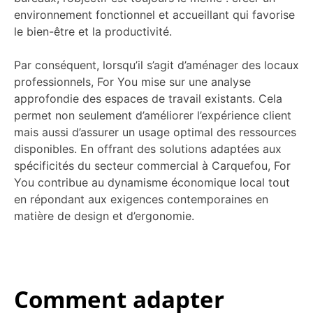
environnement fonctionnel et accueillant qui favorise
le bien-être et la productivité.
Par conséquent, lorsqu’il s’agit d’aménager des locaux
professionnels, For You mise sur une analyse
approfondie des espaces de travail existants. Cela
permet non seulement d’améliorer l’expérience client
mais aussi d’assurer un usage optimal des ressources
disponibles. En offrant des solutions adaptées aux
spécificités du secteur commercial à Carquefou, For
You contribue au dynamisme économique local tout
en répondant aux exigences contemporaines en
matière de design et d’ergonomie.
Comment adapter