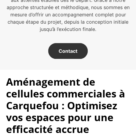
approche structurée et méthodique, nous sommes en
mesure d’offrir un accompagnement complet pour
chaque étape du projet, depuis la conception initiale
jusqu’à l’exécution finale.
Contact
Aménagement de
cellules commerciales à
Carquefou : Optimisez
vos espaces pour une
efficacité accrue