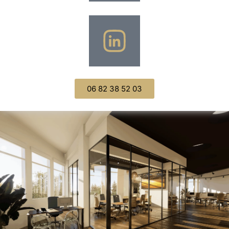
06 82 38 52 03