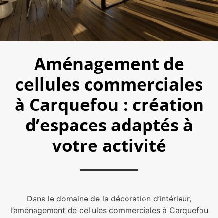
Aménagement de
cellules commerciales
à Carquefou : création
d’espaces adaptés à
votre activité
Dans le domaine de la décoration d’intérieur,
l’aménagement de cellules commerciales à Carquefou