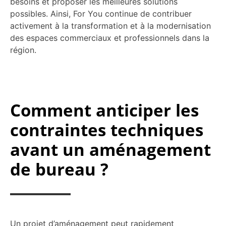
besoins et proposer les meilleures solutions
possibles. Ainsi, For You continue de contribuer
activement à la transformation et à la modernisation
des espaces commerciaux et professionnels dans la
région.
Comment anticiper les
contraintes techniques
avant un aménagement
de bureau ?
Un projet d’aménagement peut rapidement