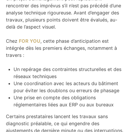
rencontrer des imprévus s’il n’est pas précédé d’une
analyse technique rigoureuse. Avant d’engager des
travaux, plusieurs points doivent être évalués, au-
delà de l’aspect visuel.
Chez
FOR YOU
, cette phase d’anticipation est
intégrée dès les premiers échanges, notamment à
travers :
Un repérage des contraintes structurelles et des
réseaux techniques
Une coordination avec les acteurs du bâtiment
pour éviter les doublons ou erreurs de phasage
Une prise en compte des obligations
réglementaires liées aux ERP ou aux bureaux
Certains prestataires lancent les travaux sans
diagnostic préalable, ce qui engendre des
ajustements de dernière minute ou des interruptions.