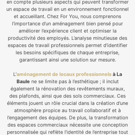
en compte plusieurs aspects qui peuvent transformer
un espace de travail en un environnement fonctionnel
et accueillant. Chez For You, nous comprenons
l’importance d’un aménagement bien pensé pour
améliorer l’expérience client et optimiser la
productivité des employés. L’analyse minutieuse des
espaces de travail professionnels permet d’identifier
les besoins spécifiques de chaque entreprise,
garantissant ainsi une solution sur mesure.
L’
aménagement de locaux professionnels
à La
Baule
ne se limite pas à l’esthétique ; il inclut
également la rénovation des revêtements muraux,
des plafonds, ainsi que des sols commerciaux. Ces
éléments jouent un rôle crucial dans la création d’une
atmosphère propice au travail collaboratif et à
l’engagement des équipes. De plus, la transformation
des espaces commerciaux nécessite une conception
personnalisée qui reflète l’identité de l’entreprise tout