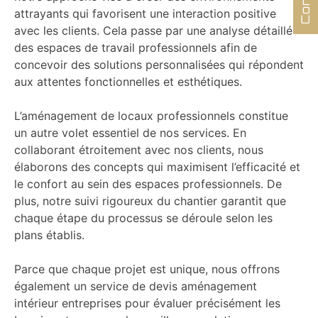
attrayants qui favorisent une interaction positive
avec les clients. Cela passe par une analyse détaillée
des espaces de travail professionnels afin de
concevoir des solutions personnalisées qui répondent
aux attentes fonctionnelles et esthétiques.
L’aménagement de locaux professionnels constitue
un autre volet essentiel de nos services. En
collaborant étroitement avec nos clients, nous
élaborons des concepts qui maximisent l’efficacité et
le confort au sein des espaces professionnels. De
plus, notre suivi rigoureux du chantier garantit que
chaque étape du processus se déroule selon les
plans établis.
Parce que chaque projet est unique, nous offrons
également un service de devis aménagement
intérieur entreprises pour évaluer précisément les