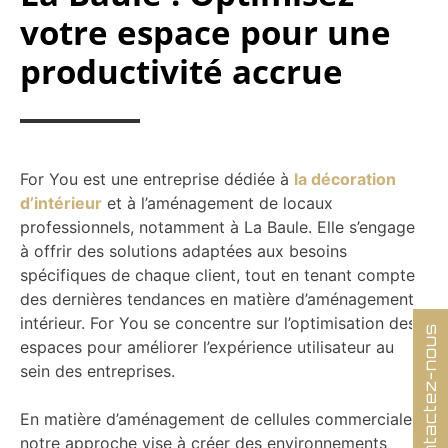
votre espace pour une
productivité accrue
For You est une entreprise dédiée à
la décoration
d’intérieur
et à l’aménagement de locaux
professionnels, notamment à La Baule. Elle s’engage
à offrir des solutions adaptées aux besoins
spécifiques de chaque client, tout en tenant compte
des dernières tendances en matière d’aménagement
intérieur. For You se concentre sur l’optimisation des
Contactez-nous
espaces pour améliorer l’expérience utilisateur au
sein des entreprises.
En matière d’aménagement de cellules commerciales,
notre approche vise à créer des environnements