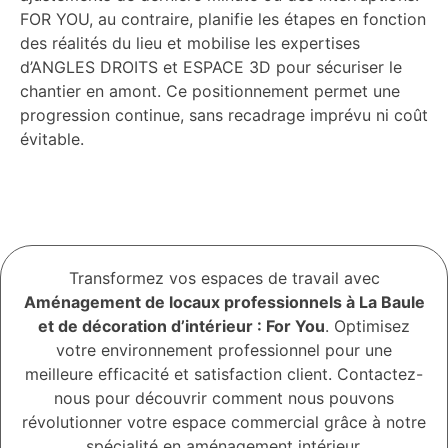
FOR YOU, au contraire, planifie les étapes en fonction
des réalités du lieu et mobilise les expertises
d’ANGLES DROITS et ESPACE 3D pour sécuriser le
chantier en amont. Ce positionnement permet une
progression continue, sans recadrage imprévu ni coût
évitable.
Transformez vos espaces de travail avec
Aménagement de locaux professionnels à La Baule
et de décoration d’intérieur : For You
. Optimisez
votre environnement professionnel pour une
meilleure efficacité et satisfaction client. Contactez-
nous pour découvrir comment nous pouvons
révolutionner votre espace commercial grâce à notre
spécialité en aménagement intérieur.