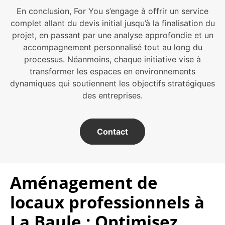
En conclusion, For You s’engage à offrir un service
complet allant du devis initial jusqu’à la finalisation du
projet, en passant par une analyse approfondie et un
accompagnement personnalisé tout au long du
processus. Néanmoins, chaque initiative vise à
transformer les espaces en environnements
dynamiques qui soutiennent les objectifs stratégiques
des entreprises.
Contact
Aménagement de
locaux professionnels à
La Baule : Optimisez