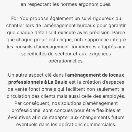
en respectant les normes ergonomiques.
For You propose également un suivi rigoureux du
chantier lors de l’aménagement bureaux pour garantir
que chaque détail soit exécuté avec précision. Parce
que chaque projet est unique, notre approche intègre
les conseils d’aménagement commerces adaptés aux
spécificités du secteur et aux exigences
opérationnelles.
Un autre aspect clé dans l’
aménagement de locaux
professionnels à La Baule
est la création d’espaces
de vente fonctionnels qui facilitent non seulement la
circulation des clients mais aussi celle des employés.
Par conséquent, nos solutions d’aménagement
professionnel sont conçues pour être flexibles et
évolutives afin de s’adapter aux changements futurs
éventuels dans les opérations commerciales.