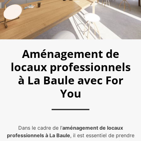
Aménagement de
locaux professionnels
à La Baule avec For
You
Dans le cadre de l’
aménagement de locaux
professionnels à La Baule
, il est essentiel de prendre