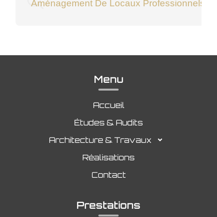
Aménagement De Locaux Professionnels À
Menu
Accueil
Études & Audits
Architecture & Travaux
Réalisations
Contact
Prestations