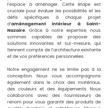
l’espace à aménager. Cette étape est
cruciale pour évaluer les possibilités et les
défis spécifiques à chaque projet
d’
aménagement intérieur à Saint-
Nazaire
. Grâce à notre expertise, nous
sommes capables de proposer des
solutions innovantes et sur-mesure, qui
tiennent compte de l’architecture existante
et de vos préférences personnelles.
Notre engagement ne se limite pas à la
conception. Nous vous accompagnons
également dans le choix des matériaux,
des couleurs et des équipements. Nous
collaborons avec des fournisseurs de
renom pour vous garantir des produits de