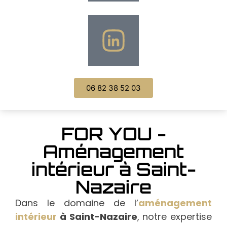
06 82 38 52 03
FOR YOU -
Aménagement
intérieur à Saint-
Nazaire
Dans le domaine de l’
aménagement
intérieur
à Saint-Nazaire
, notre expertise