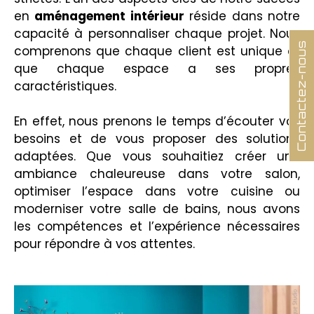
en
aménagement intérieur
réside dans notre
capacité à personnaliser chaque projet. Nous
Contactez-nous
comprenons que chaque client est unique et
que chaque espace a ses propres
caractéristiques.
En effet, nous prenons le temps d’écouter vos
besoins et de vous proposer des solutions
adaptées. Que vous souhaitiez créer une
ambiance chaleureuse dans votre salon,
optimiser l’espace dans votre cuisine ou
moderniser votre salle de bains, nous avons
les compétences et l’expérience nécessaires
pour répondre à vos attentes.