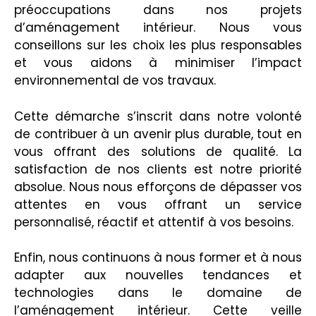
préoccupations dans nos projets
d’aménagement intérieur. Nous vous
conseillons sur les choix les plus responsables
et vous aidons à minimiser l’impact
environnemental de vos travaux.
Cette démarche s’inscrit dans notre volonté
de contribuer à un avenir plus durable, tout en
vous offrant des solutions de qualité. La
satisfaction de nos clients est notre priorité
absolue. Nous nous efforçons de dépasser vos
attentes en vous offrant un service
personnalisé, réactif et attentif à vos besoins.
Enfin, nous continuons à nous former et à nous
adapter aux nouvelles tendances et
technologies dans le domaine de
l’aménagement intérieur. Cette veille