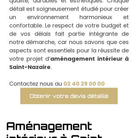
qualité, durables et esthétiques. Chaque
détail est soigneusement étudié pour créer
un environnement harmonieux et
confortable. Le respect de votre budget et
de vos délais fait partie intégrante de
notre démarche, car nous savons que ces
aspects sont essentiels pour la réussite de
votre projet d’
aménagement intérieur à
Saint-Nazaire
.
Contactez nous au
02 40 29 00 00
Obtenir votre devis détaillé
Aménagement