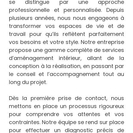
se distingue par une approche
professionnelle et personnalisée. Depuis
plusieurs années, nous nous engageons à
transformer vos espaces de vie et de
travail pour qu’ils reflètent parfaitement
vos besoins et votre style. Notre entreprise
propose une gamme complète de services
d’aménagement intérieur, allant de la
conception à la réalisation, en passant par
le conseil et l’accompagnement tout au
long du projet.
Dès la première prise de contact, nous
mettons en place un processus rigoureux
pour comprendre vos attentes et vos
contraintes. Notre équipe se rend sur place
pour effectuer un diagnostic précis de