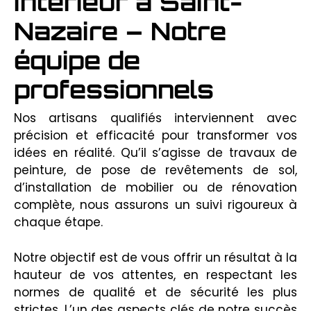
intérieur à Saint-
Nazaire – Notre
équipe de
professionnels
Nos artisans qualifiés interviennent avec
précision et efficacité pour transformer vos
idées en réalité. Qu’il s’agisse de travaux de
peinture, de pose de revêtements de sol,
d’installation de mobilier ou de rénovation
complète, nous assurons un suivi rigoureux à
chaque étape.
Notre objectif est de vous offrir un résultat à la
hauteur de vos attentes, en respectant les
normes de qualité et de sécurité les plus
strictes. L’un des aspects clés de notre succès