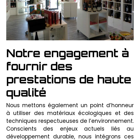
Notre engagement à
fournir des
prestations de haute
qualité
Nous mettons également un point d’honneur
à utiliser des matériaux écologiques et des
techniques respectueuses de l’environnement.
Conscients des enjeux actuels liés au
développement durable, nous intégrons ces