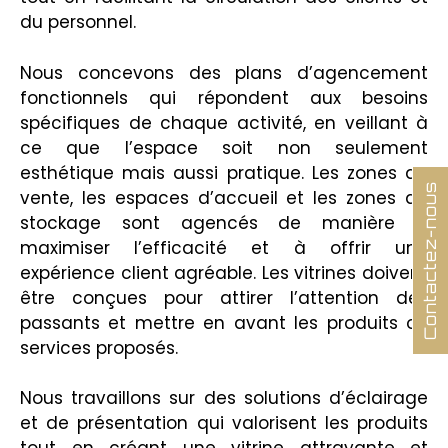
du personnel.
Nous concevons des plans d’agencement
fonctionnels qui répondent aux besoins
spécifiques de chaque activité, en veillant à
ce que l’espace soit non seulement
esthétique mais aussi pratique. Les zones de
Contactez-nous
vente, les espaces d’accueil et les zones de
stockage sont agencés de manière à
maximiser l’efficacité et à offrir une
expérience client agréable. Les vitrines doivent
être conçues pour attirer l’attention des
passants et mettre en avant les produits ou
services proposés.
Nous travaillons sur des solutions d’éclairage
et de présentation qui valorisent les produits