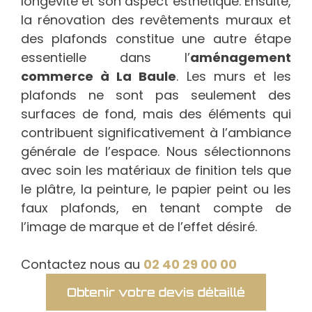
longévité et son aspect esthétique. Ensuite,
la rénovation des revêtements muraux et
des plafonds constitue une autre étape
essentielle dans l’
aménagement
commerce à La Baule
. Les murs et les
plafonds ne sont pas seulement des
surfaces de fond, mais des éléments qui
contribuent significativement à l’ambiance
générale de l’espace. Nous sélectionnons
avec soin les matériaux de finition tels que
le plâtre, la peinture, le papier peint ou les
faux plafonds, en tenant compte de
l’image de marque et de l’effet désiré.
Contactez nous au
02 40 29 00 00
Obtenir votre devis détaillé