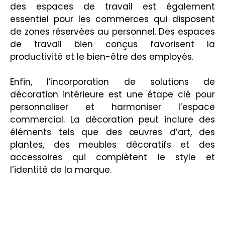
des espaces de travail est également
essentiel pour les commerces qui disposent
de zones réservées au personnel. Des espaces
de travail bien conçus favorisent la
productivité et le bien-être des employés.
Enfin, l’incorporation de solutions de
décoration intérieure est une étape clé pour
personnaliser et harmoniser l’espace
commercial. La décoration peut inclure des
éléments tels que des œuvres d’art, des
plantes, des meubles décoratifs et des
accessoires qui complètent le style et
l’identité de la marque.
De la rénovation des revêtements de sol