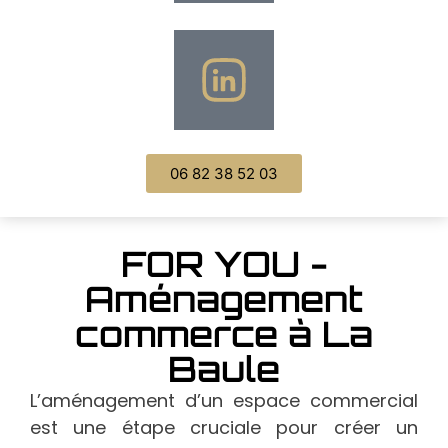
06 82 38 52 03
FOR YOU -
Aménagement
commerce à La
Baule
L’aménagement d’un espace commercial
est une étape cruciale pour créer un