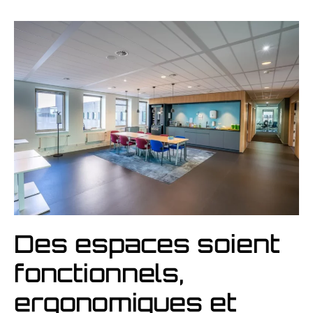
Des espaces soient
fonctionnels,
ergonomiques et