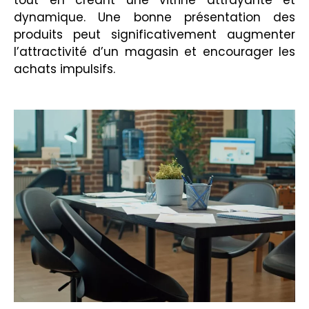
tout en créant une vitrine attrayante et
dynamique. Une bonne présentation des
produits peut significativement augmenter
l’attractivité d’un magasin et encourager les
achats impulsifs.