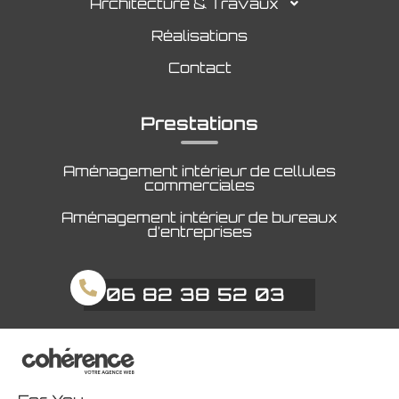
Architecture & Travaux
Réalisations
Contact
Prestations
Aménagement intérieur de cellules
commerciales
Aménagement intérieur de bureaux
d’entreprises
06 82 38 52 03