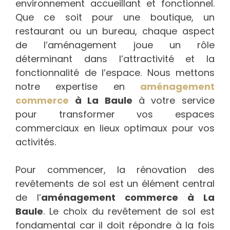
environnement accueillant et fonctionnel.
Que ce soit pour une boutique, un
restaurant ou un bureau, chaque aspect
de l’aménagement joue un rôle
déterminant dans l’attractivité et la
fonctionnalité de l’espace. Nous mettons
notre expertise en
aménagement
commerce
à La Baule
à votre service
pour transformer vos espaces
commerciaux en lieux optimaux pour vos
activités.
Pour commencer, la rénovation des
revêtements de sol est un élément central
de l’
aménagement commerce à La
Baule
. Le choix du revêtement de sol est
fondamental car il doit répondre à la fois