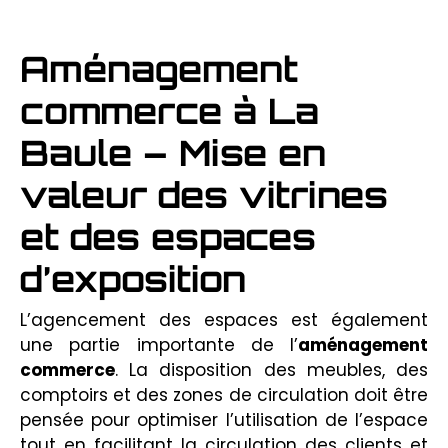
Aménagement
commerce à La
Baule – Mise en
valeur des vitrines
et des espaces
d’exposition
L’agencement des espaces est également
une partie importante de l’
aménagement
commerce
. La disposition des meubles, des
comptoirs et des zones de circulation doit être
pensée pour optimiser l’utilisation de l’espace
tout en facilitant la circulation des clients et