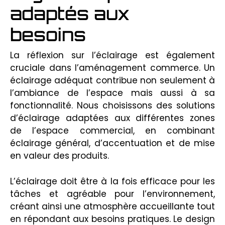
adaptés aux
besoins
La réflexion sur l’éclairage est également
cruciale dans l’aménagement commerce. Un
éclairage adéquat contribue non seulement à
l’ambiance de l’espace mais aussi à sa
fonctionnalité. Nous choisissons des solutions
d’éclairage adaptées aux différentes zones
de l’espace commercial, en combinant
éclairage général, d’accentuation et de mise
en valeur des produits.
L’éclairage doit être à la fois efficace pour les
tâches et agréable pour l’environnement,
créant ainsi une atmosphère accueillante tout
en répondant aux besoins pratiques. Le design