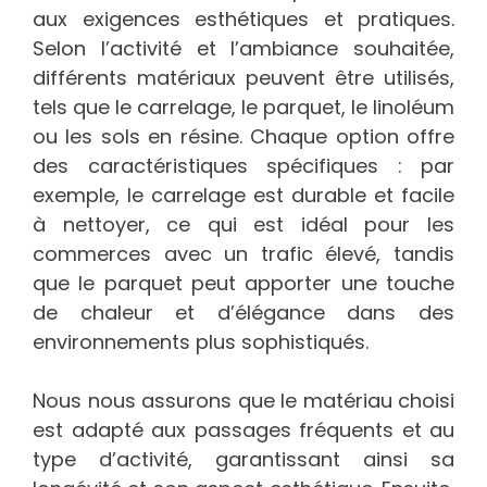
aux exigences esthétiques et pratiques.
Selon l’activité et l’ambiance souhaitée,
différents matériaux peuvent être utilisés,
tels que le carrelage, le parquet, le linoléum
ou les sols en résine. Chaque option offre
des caractéristiques spécifiques : par
exemple, le carrelage est durable et facile
à nettoyer, ce qui est idéal pour les
commerces avec un trafic élevé, tandis
que le parquet peut apporter une touche
de chaleur et d’élégance dans des
environnements plus sophistiqués.
Nous nous assurons que le matériau choisi
est adapté aux passages fréquents et au
type d’activité, garantissant ainsi sa