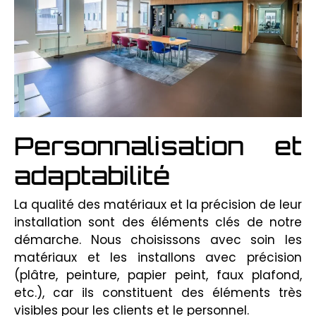
Personnalisation et
adaptabilité
La qualité des matériaux et la précision de leur
installation sont des éléments clés de notre
démarche. Nous choisissons avec soin les
matériaux et les installons avec précision
(plâtre, peinture, papier peint, faux plafond,
etc.), car ils constituent des éléments très
visibles pour les clients et le personnel.