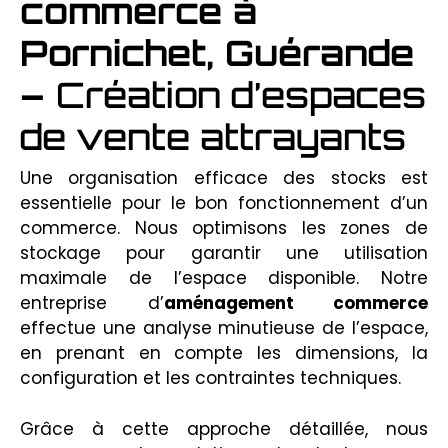
commerce à
Pornichet, Guérande
–
Création d’espaces
de vente attrayants
Une organisation efficace des stocks est
essentielle pour le bon fonctionnement d’un
commerce. Nous optimisons les zones de
stockage pour garantir une utilisation
maximale de l’espace disponible. Notre
entreprise d’
aménagement commerce
effectue une analyse minutieuse de l’espace,
en prenant en compte les dimensions, la
configuration et les contraintes techniques.
Grâce à cette approche détaillée, nous