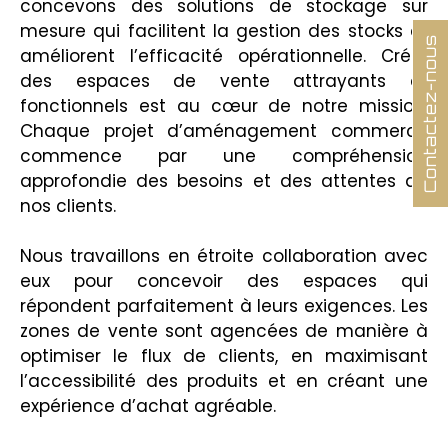
concevons des solutions de stockage sur
mesure qui facilitent la gestion des stocks et
Contactez-nous
améliorent l’efficacité opérationnelle. Créer
des espaces de vente attrayants et
fonctionnels est au cœur de notre mission.
Chaque projet d’aménagement commerce
commence par une compréhension
approfondie des besoins et des attentes de
nos clients.
Nous travaillons en étroite collaboration avec
eux pour concevoir des espaces qui
répondent parfaitement à leurs exigences. Les
zones de vente sont agencées de manière à
optimiser le flux de clients, en maximisant
l’accessibilité des produits et en créant une
expérience d’achat agréable.