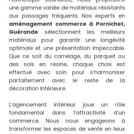
une gamme variée de matériaux résistants
aux passages fréquents. Nos experts en
aménagement commerce à Pornichet,
Guérande
sélectionnent les meilleurs
matériaux pour garantir une longévité
optimale et une présentation impeccable.
Que ce soit du carrelage, du parquet ou
des sols en résine, chaque choix est
effectué avec soin pour s’harmoniser
parfaitement avec le reste de la
décoration intérieure.
L’agencement intérieur joue un rôle
fondamental dans l’attractivité d’un
commerce. Nous nous engageons à
transformer les espaces de vente en lieux