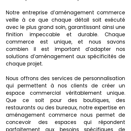
Notre entreprise d’aménagement commerce
veille à ce que chaque détail soit exécuté
avec le plus grand soin, garantissant ainsi une
finition impeccable et durable. Chaque
commerce est unique, et nous savons
combien il est important d’adapter nos
solutions d’aménagement aux spécificités de
chaque projet.
Nous offrons des services de personnalisation
qui permettent à nos clients de créer un
espace commercial véritablement unique.
Que ce soit pour des boutiques, des
restaurants ou des bureaux, notre expertise en
aménagement commerce nous permet de
concevoir des espaces qui répondent
parfaitement aux besoins spécifiques de