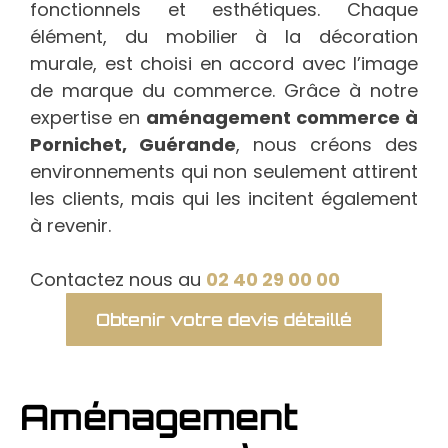
fonctionnels et esthétiques. Chaque
élément, du mobilier à la décoration
murale, est choisi en accord avec l’image
de marque du commerce. Grâce à notre
expertise en
aménagement commerce à
Pornichet, Guérande
, nous créons des
environnements qui non seulement attirent
les clients, mais qui les incitent également
à revenir.
Contactez nous au
02 40 29 00 00
Obtenir votre devis détaillé
Aménagement