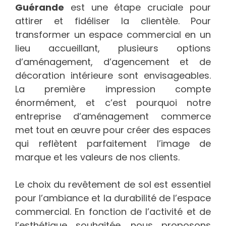
Guérande
est une étape cruciale pour
attirer et fidéliser la clientèle. Pour
transformer un espace commercial en un
lieu accueillant, plusieurs options
d’aménagement, d’agencement et de
décoration intérieure sont envisageables.
La première impression compte
énormément, et c’est pourquoi notre
entreprise d’aménagement commerce
met tout en œuvre pour créer des espaces
qui reflètent parfaitement l’image de
marque et les valeurs de nos clients.
Le choix du revêtement de sol est essentiel
pour l’ambiance et la durabilité de l’espace
commercial. En fonction de l’activité et de
l’esthétique souhaitée, nous proposons