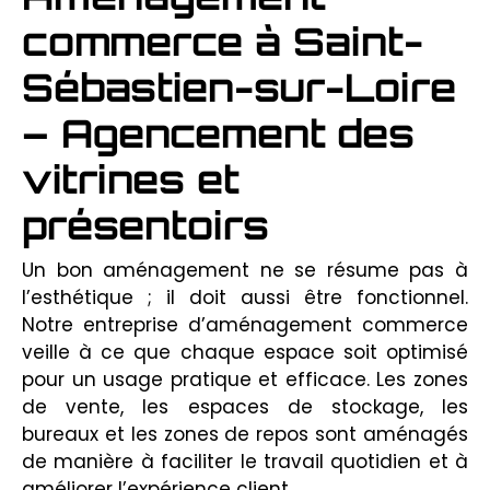
commerce à Saint-
Sébastien-sur-Loire
– Agencement des
vitrines et
présentoirs
Un bon aménagement ne se résume pas à
l’esthétique ; il doit aussi être fonctionnel.
Notre entreprise d’aménagement commerce
veille à ce que chaque espace soit optimisé
pour un usage pratique et efficace. Les zones
de vente, les espaces de stockage, les
bureaux et les zones de repos sont aménagés
de manière à faciliter le travail quotidien et à
améliorer l’expérience client.