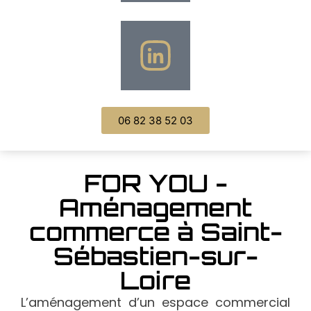
06 82 38 52 03
FOR YOU -
Aménagement
commerce à Saint-
Sébastien-sur-
Loire
L’aménagement d’un espace commercial