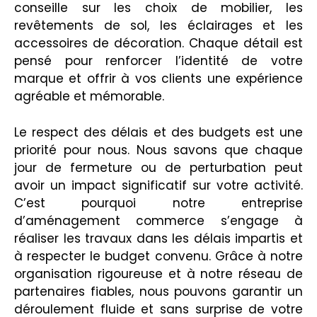
conseille sur les choix de mobilier, les
revêtements de sol, les éclairages et les
accessoires de décoration. Chaque détail est
pensé pour renforcer l’identité de votre
marque et offrir à vos clients une expérience
agréable et mémorable.
Le respect des délais et des budgets est une
priorité pour nous. Nous savons que chaque
jour de fermeture ou de perturbation peut
avoir un impact significatif sur votre activité.
C’est pourquoi notre entreprise
d’aménagement commerce s’engage à
réaliser les travaux dans les délais impartis et
à respecter le budget convenu. Grâce à notre
organisation rigoureuse et à notre réseau de
partenaires fiables, nous pouvons garantir un
déroulement fluide et sans surprise de votre