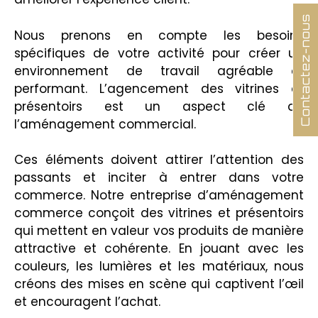
Contactez-nous
Nous prenons en compte les besoins
spécifiques de votre activité pour créer un
environnement de travail agréable et
performant. L’agencement des vitrines et
présentoirs est un aspect clé de
l’aménagement commercial.
Ces éléments doivent attirer l’attention des
passants et inciter à entrer dans votre
commerce. Notre entreprise d’aménagement
commerce conçoit des vitrines et présentoirs
qui mettent en valeur vos produits de manière
attractive et cohérente. En jouant avec les
couleurs, les lumières et les matériaux, nous
créons des mises en scène qui captivent l’œil
et encouragent l’achat.