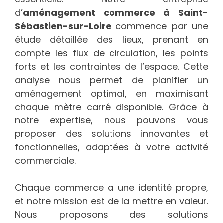
d’
aménagement commerce à Saint-
Sébastien-sur-Loire
commence par une
étude détaillée des lieux, prenant en
compte les flux de circulation, les points
forts et les contraintes de l’espace. Cette
analyse nous permet de planifier un
aménagement optimal, en maximisant
chaque mètre carré disponible. Grâce à
notre expertise, nous pouvons vous
proposer des solutions innovantes et
fonctionnelles, adaptées à votre activité
commerciale.
Chaque commerce a une identité propre,
et notre mission est de la mettre en valeur.
Nous proposons des solutions