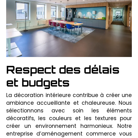
Respect des délais
et budgets
La décoration intérieure contribue à créer une
ambiance accueillante et chaleureuse. Nous
sélectionnons avec soin les éléments
décoratifs, les couleurs et les textures pour
créer un environnement harmonieux. Notre
entreprise d’aménagement commerce vous