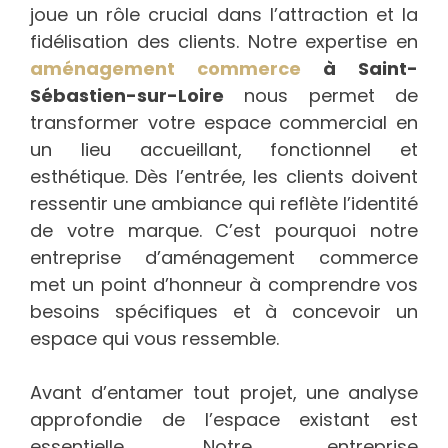
joue un rôle crucial dans l’attraction et la
fidélisation des clients. Notre expertise en
aménagement commerce
à Saint-
Sébastien-sur-Loire
nous permet de
transformer votre espace commercial en
un lieu accueillant, fonctionnel et
esthétique. Dès l’entrée, les clients doivent
ressentir une ambiance qui reflète l’identité
de votre marque. C’est pourquoi notre
entreprise d’aménagement commerce
met un point d’honneur à comprendre vos
besoins spécifiques et à concevoir un
espace qui vous ressemble.
Avant d’entamer tout projet, une analyse
approfondie de l’espace existant est
essentielle. Notre entreprise