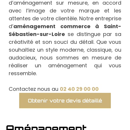
d’aménagement sur mesure, en accord
avec l’image de votre marque et les
attentes de votre clientèle. Notre entreprise
d’
aménagement commerce à Saint-
Sébastien-sur-Loire
se distingue par sa
créativité et son souci du détail. Que vous
souhaitiez un style moderne, classique, ou
audacieux, nous sommes en mesure de
réaliser un aménagement qui vous
ressemble.
Contactez nous au
02 40 29 00 00
Obtenir votre devis détaillé
Aménagement